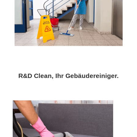
R&D Clean, Ihr Gebäudereiniger.