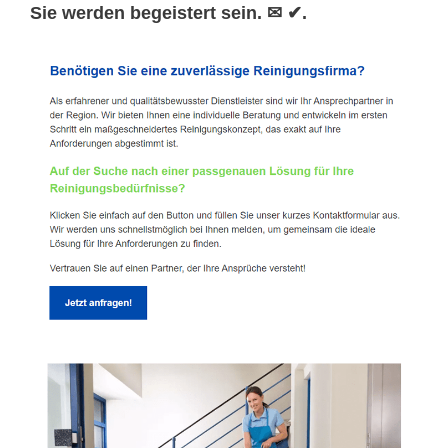
Sie werden begeistert sein. ✉ ✔.