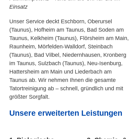
Einsatz
Unser Service deckt Eschborn, Oberursel
(Taunus), Hofheim am Taunus, Bad Soden am
Taunus, Kelkheim (Taunus), Flörsheim am Main,
Raunheim, Mörfelden-Walldorf, Steinbach
(Taunus), Bad Vilbel, Niedernhausen, Kronberg
im Taunus, Sulzbach (Taunus), Neu-Isenburg,
Hattersheim am Main und Liederbach am
Taunus ab. Wir nehmen Ihnen die gesamte
Tatortreinigung ab – schnell, gründlich und mit
größter Sorgfalt.
Unsere erweiterten Leistungen