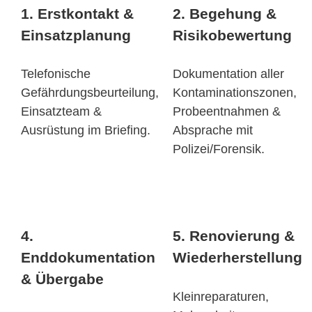
1. Erstkontakt &
2. Begehung &
Einsatzplanung
Risikobewertung
Telefonische
Dokumentation aller
Gefährdungsbeurteilung,
Kontaminationszonen,
Einsatzteam &
Probeentnahmen &
Ausrüstung im Briefing.
Absprache mit
Polizei/Forensik.
4.
5. Renovierung &
Enddokumentation
Wiederherstellung
& Übergabe
Kleinreparaturen,