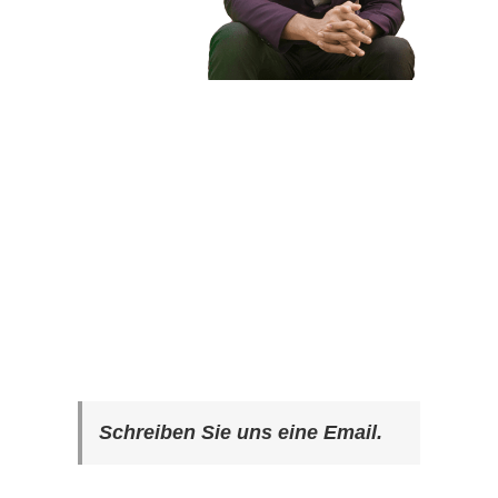
Schreiben Sie uns eine Email.