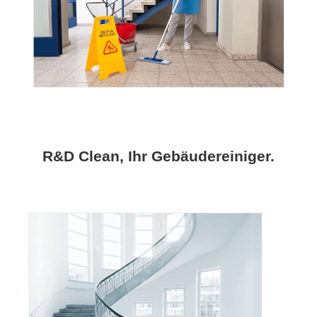
R&D Clean, Ihr Gebäudereiniger.