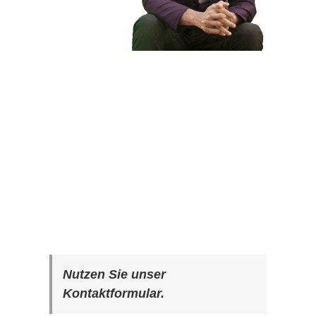
Nutzen Sie unser
Kontaktformular.