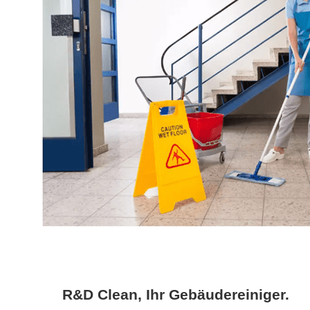
R&D Clean, Ihr Gebäudereiniger.