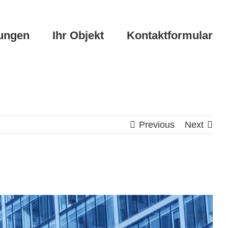
tungen
Ihr Objekt
Kontaktformular
Previous
Next