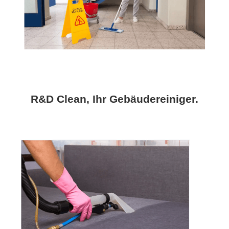
R&D Clean, Ihr Gebäudereiniger.