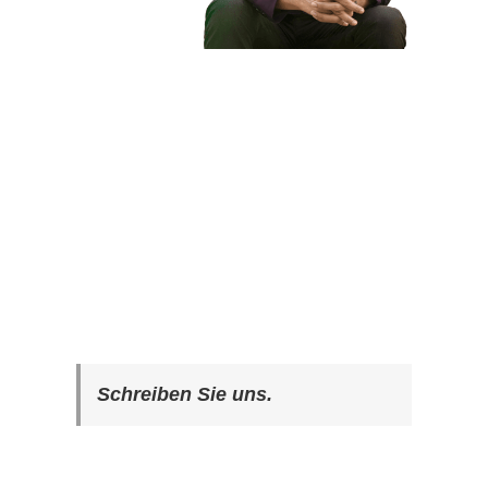
Schreiben Sie uns.