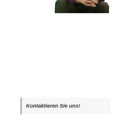
Kontaktieren Sie uns!