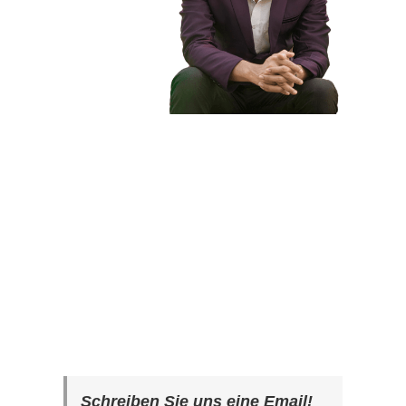
Schreiben Sie uns eine Email!