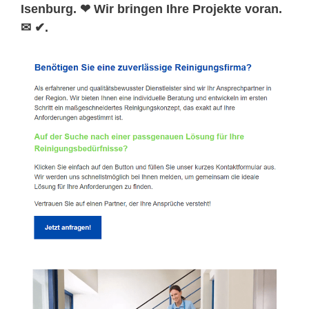
Isenburg. ❤ Wir bringen Ihre Projekte voran.
✉ ✔.