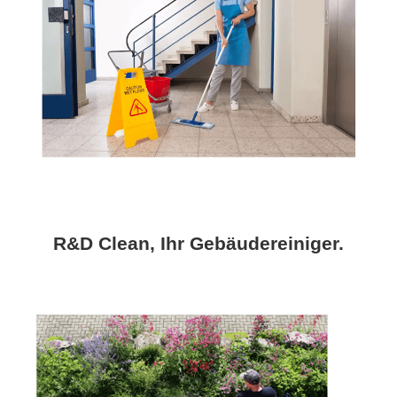
R&D Clean, Ihr Gebäudereiniger.