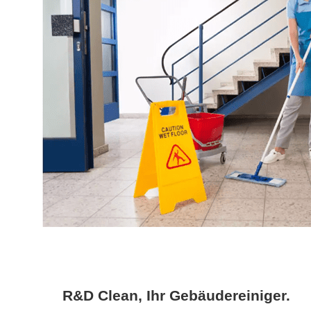
R&D Clean, Ihr Gebäudereiniger.