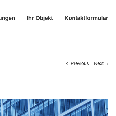
tungen
Ihr Objekt
Kontaktformular
Previous
Next