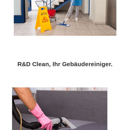
R&D Clean, Ihr Gebäudereiniger.