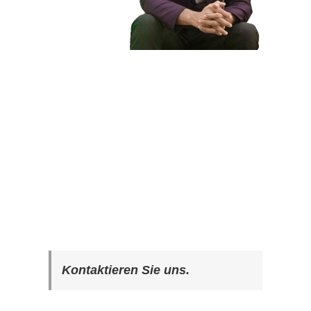
Kontaktieren Sie uns.