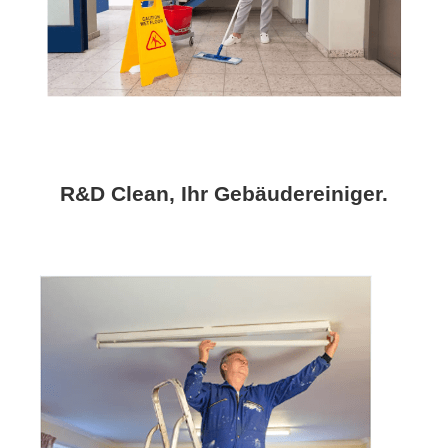
R&D Clean, Ihr Gebäudereiniger.