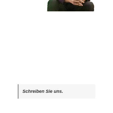
Schreiben Sie uns.